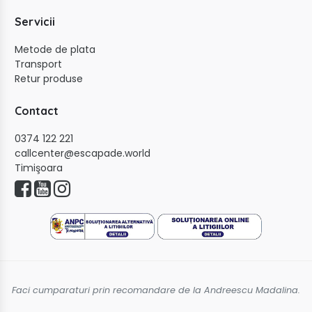
Servicii
Metode de plata
Transport
Retur produse
Contact
0374 122 221
callcenter@escapade.world
Timişoara
Faci cumparaturi prin recomandare de la Andreescu Madalina.