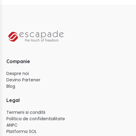
Companie
Despre noi
Devino Partener
Blog
Legal
Termeni si conditii
Politica de confidentialitate
ANPC
Platforma SOL