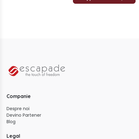
Companie
Despre noi
Devino Partener
Blog
Legal