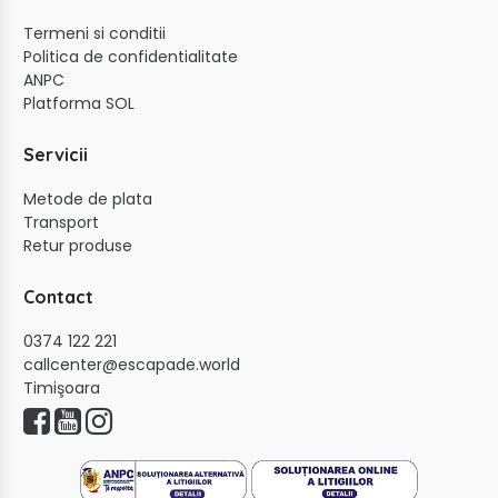
Termeni si conditii
Politica de confidentialitate
ANPC
Platforma SOL
Servicii
Metode de plata
Transport
Retur produse
Contact
0374 122 221
callcenter@escapade.world
Timişoara