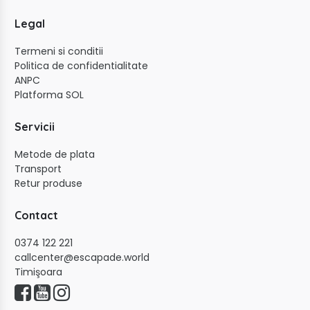
Legal
Termeni si conditii
Politica de confidentialitate
ANPC
Platforma SOL
Servicii
Metode de plata
Transport
Retur produse
Contact
0374 122 221
callcenter@escapade.world
Timişoara