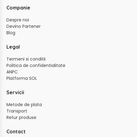
Companie
Despre noi
Devino Partener
Blog
Legal
Termeni si conditii
Politica de confidentialitate
ANPC
Platforma SOL
Servicii
Metode de plata
Transport
Retur produse
Contact