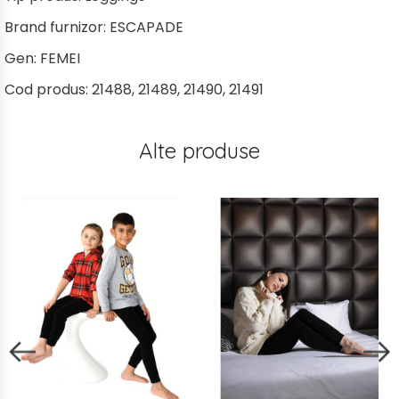
Brand furnizor:
ESCAPADE
Gen:
FEMEI
Cod produs:
21488, 21489, 21490, 21491
Alte produse