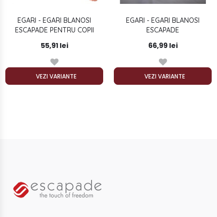
EGARI - EGARI BLANOSI
EGARI - EGARI BLANOSI
ESCAPADE PENTRU COPII
ESCAPADE
55,91 lei
66,99 lei
VEZI VARIANTE
VEZI VARIANTE