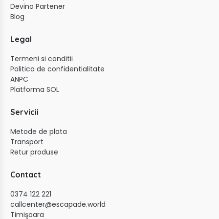
Devino Partener
Blog
Legal
Termeni si conditii
Politica de confidentialitate
ANPC
Platforma SOL
Servicii
Metode de plata
Transport
Retur produse
Contact
0374 122 221
callcenter@escapade.world
Timişoara