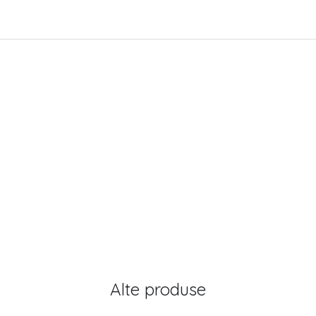
Alte produse