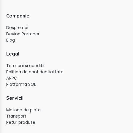
Companie
Despre noi
Devino Partener
Blog
Legal
Termeni si conditii
Politica de confidentialitate
ANPC
Platforma SOL
Servicii
Metode de plata
Transport
Retur produse