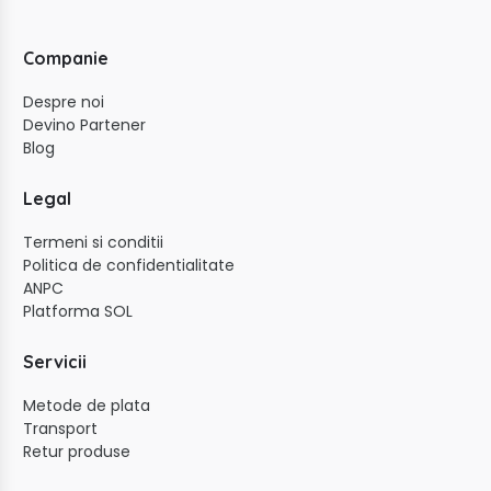
Companie
Despre noi
Devino Partener
Blog
Legal
Termeni si conditii
Politica de confidentialitate
ANPC
Platforma SOL
Servicii
Metode de plata
Transport
Retur produse