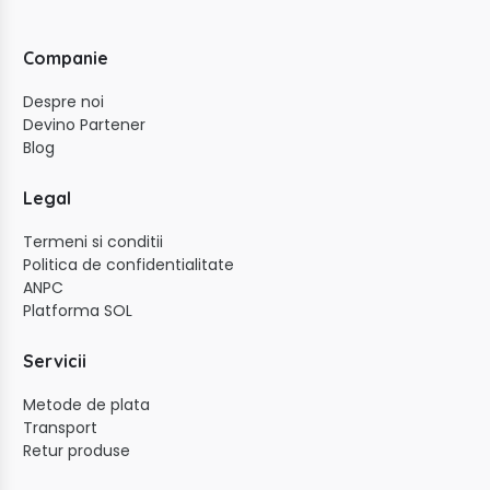
Companie
Despre noi
Devino Partener
Blog
Legal
Termeni si conditii
Politica de confidentialitate
ANPC
Platforma SOL
Servicii
Metode de plata
Transport
Retur produse