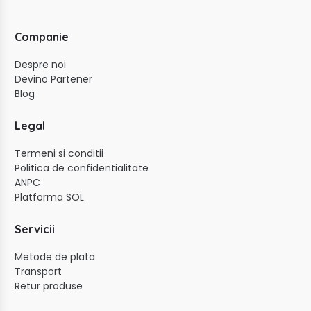
Companie
Despre noi
Devino Partener
Blog
Legal
Termeni si conditii
Politica de confidentialitate
ANPC
Platforma SOL
Servicii
Metode de plata
Transport
Retur produse